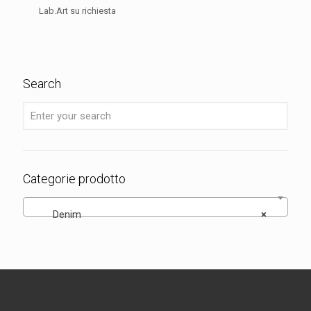
Lab.Art su richiesta
Search
Categorie prodotto
Denim
×