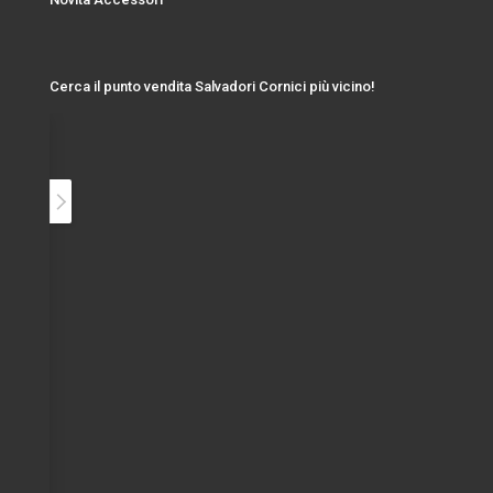
Cerca il punto vendita Salvadori Cornici più vicino!