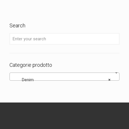
Search
Categorie prodotto
Denim
×