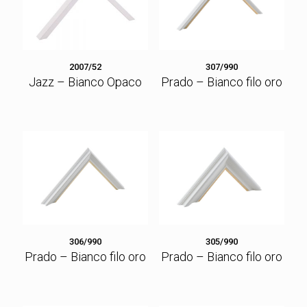
2007/52
307/990
Jazz – Bianco Opaco
Prado – Bianco filo oro
306/990
305/990
Prado – Bianco filo oro
Prado – Bianco filo oro