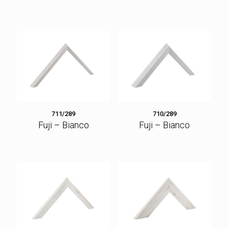
711/289
710/289
Fuji – Bianco
Fuji – Bianco