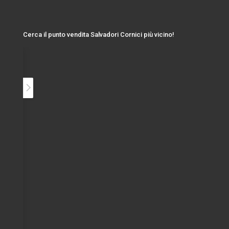
Cerca il punto vendita Salvadori Cornici più vicino!