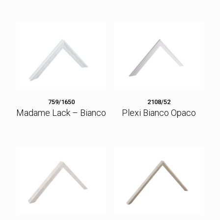
759/1650
2108/52
Madame Lack – Bianco
Plexi Bianco Opaco