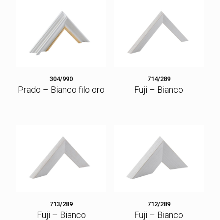
304/990
714/289
Prado – Bianco filo oro
Fuji – Bianco
713/289
712/289
Fuji – Bianco
Fuji – Bianco