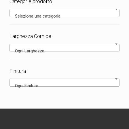
Categorie prodotto
Seleziona una categoria
Larghezza Cornice
Ogni Larghezza
Finitura
Ogni Finitura