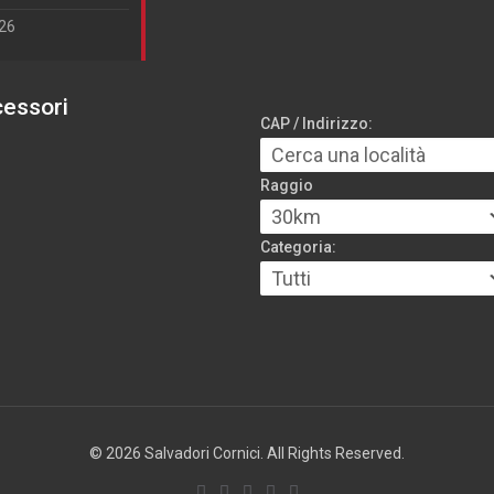
026
cessori
CAP / Indirizzo:
Raggio
Categoria:
© 2026 Salvadori Cornici. All Rights Reserved.