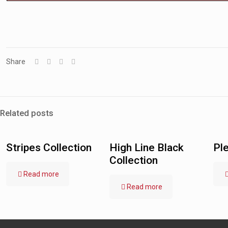
Share
Related posts
Stripes Collection
High Line Black
Ple
Collection
Read more
Read more