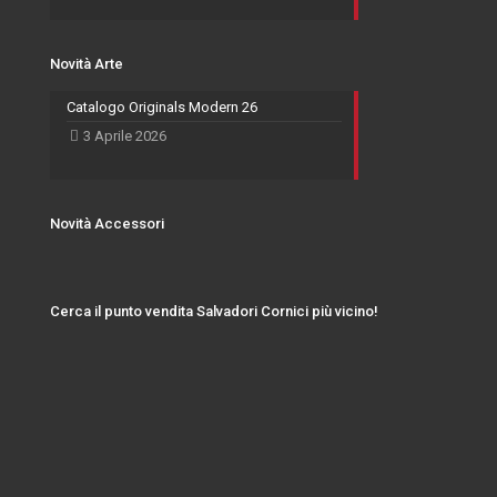
Novità Arte
Catalogo Originals Modern 26
3 Aprile 2026
Novità Accessori
Cerca il punto vendita Salvadori Cornici più vicino!