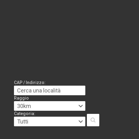
CAP / Indirizzo:
Raggio
Categoria: