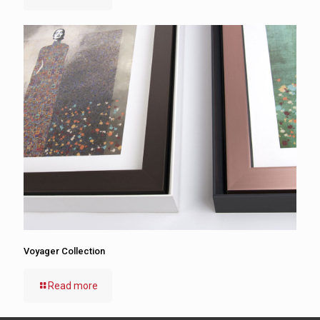
Voyager Collection
Read more