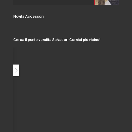
Novità Accessori
Cerca il punto vendita Salvadori Cornici più vicino!