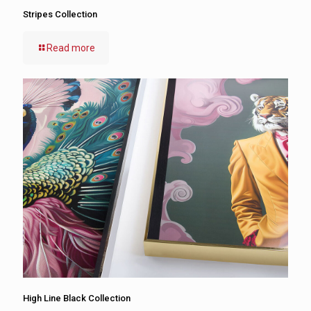
Stripes Collection
Read more
High Line Black Collection