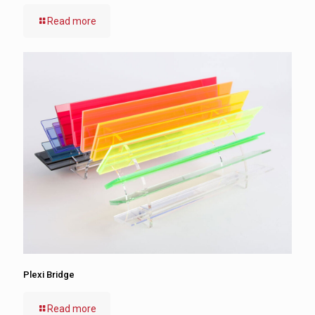
Read more
Plexi Bridge
Read more