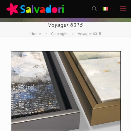
Voyager 6015
Home
Cataloghi
Voyager 6015