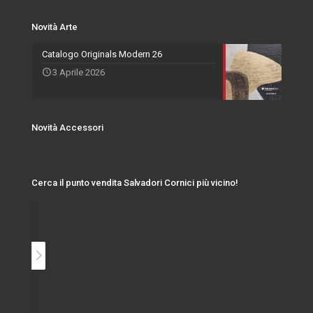
Novità Arte
Catalogo Originals Modern 26
3 Aprile 2026
Novità Accessori
Cerca il punto vendita Salvadori Cornici più vicino!