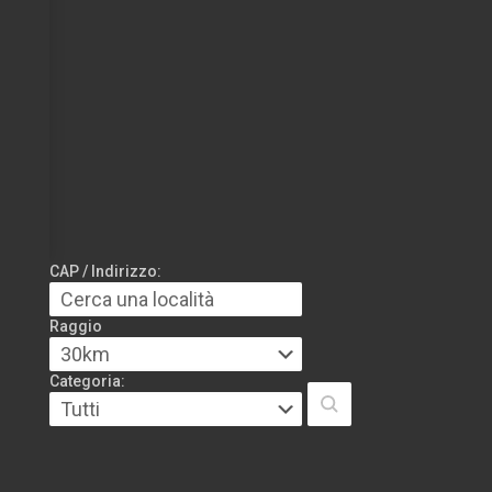
CAP / Indirizzo:
Raggio
Categoria: