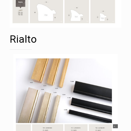
Rialto