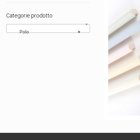
Categorie prodotto
Polo
×