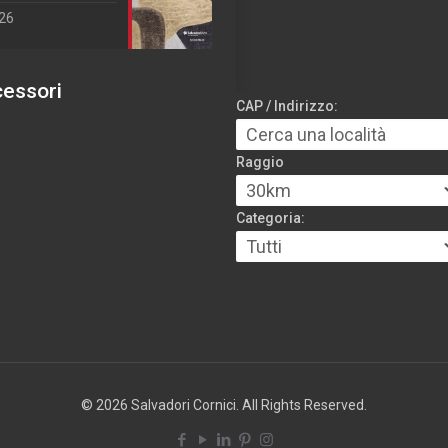
026
cessori
CAP / Indirizzo:
Raggio
Categoria:
© 2026 Salvadori Cornici. All Rights Reserved.