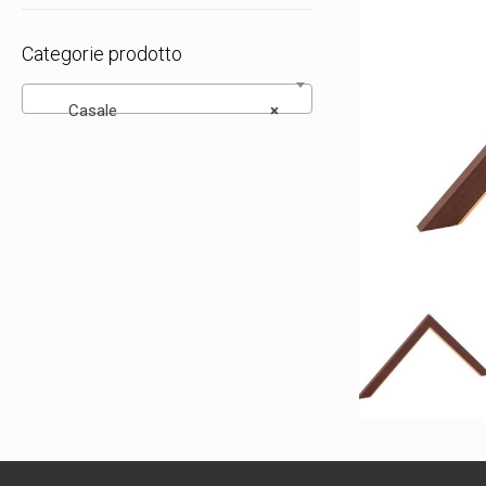
Categorie prodotto
Casale
×