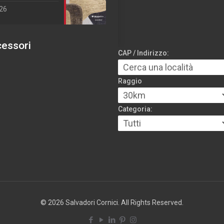
026
cessori
CAP / Indirizzo:
Raggio
Categoria:
© 2026 Salvadori Cornici. All Rights Reserved.