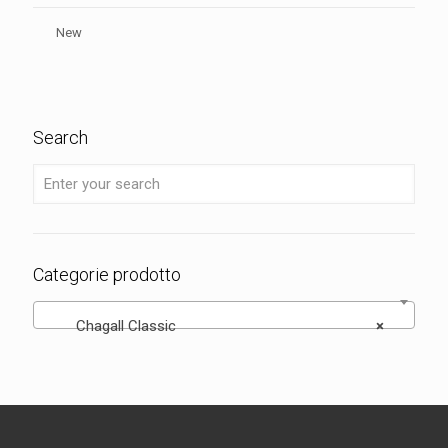
New
Search
Categorie prodotto
Chagall Classic
×