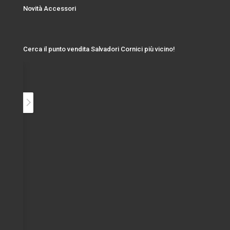
Novità Accessori
Cerca il punto vendita Salvadori Cornici più vicino!