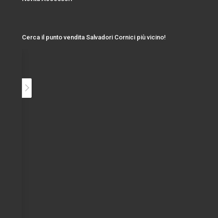
Cerca il punto vendita Salvadori Cornici più vicino!