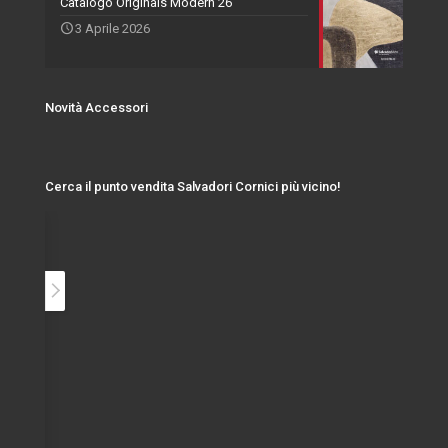
Catalogo Originals Modern 26
3 Aprile 2026
Novità Accessori
Cerca il punto vendita Salvadori Cornici più vicino!