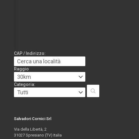
CAP / Indirizzo:
Raggio
Categoria:
Salvadori Cornici Srl
Via della Libertà, 2
31027 Spresiano (TV) Italia