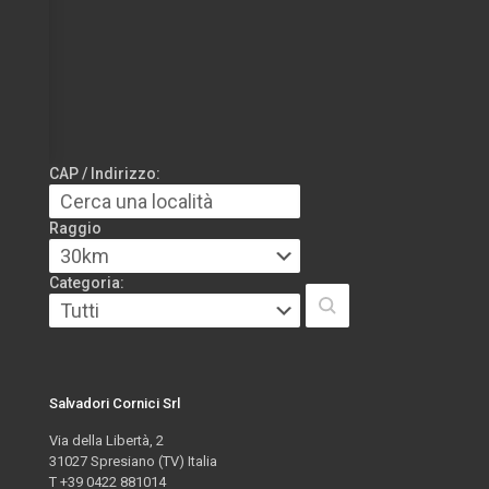
CAP / Indirizzo:
Raggio
Categoria:
Salvadori Cornici Srl
Via della Libertà, 2
31027 Spresiano (TV) Italia
T +39 0422 881014