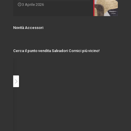
3 Aprile 2026
Novità Accessori
Cerca il punto vendita Salvadori Cornici più vicino!