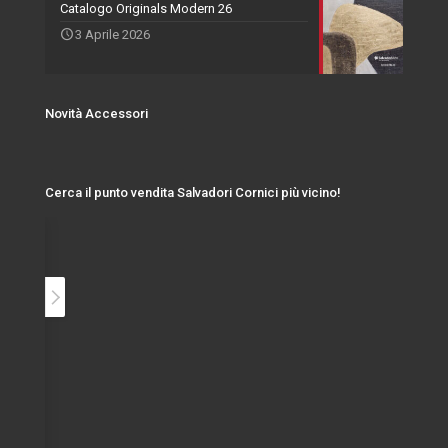
Catalogo Originals Modern 26
3 Aprile 2026
Novità Accessori
Cerca il punto vendita Salvadori Cornici più vicino!