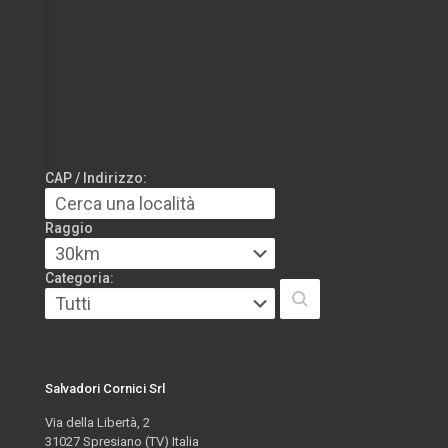
CAP / Indirizzo:
Raggio
Categoria:
Salvadori Cornici Srl
Via della Libertà, 2
31027 Spresiano (TV) Italia