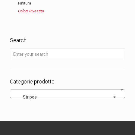
Finitura
Colori
,
Rivestito
Search
Categorie prodotto
Stripes
×