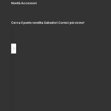
Novità Accessori
Cerca il punto vendita Salvadori Cornici più vicino!