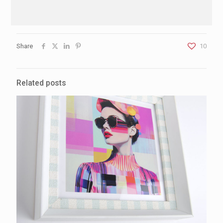
Share
10
Related posts