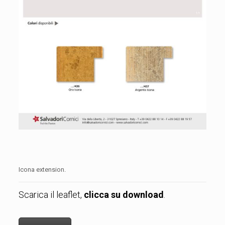
Icona extension.
Scarica il leaflet,
clicca su download
.