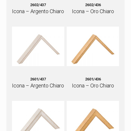
2602/437
2602/436
Icona – Argento Chiaro
Icona – Oro Chiaro
2601/437
2601/436
Icona – Argento Chiaro
Icona – Oro Chiaro