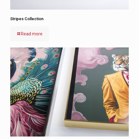
Stripes Collection
Read more