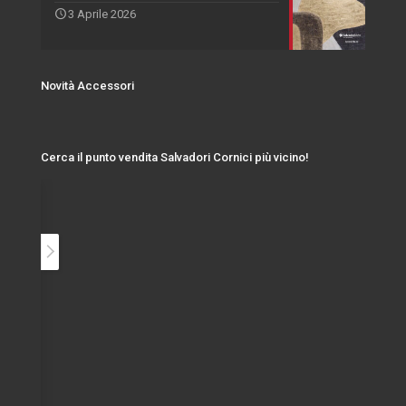
3 Aprile 2026
Novità Accessori
Cerca il punto vendita Salvadori Cornici più vicino!