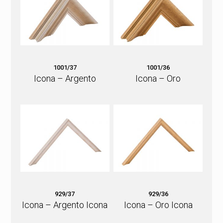
1001/37
1001/36
Icona – Argento
Icona – Oro
929/37
929/36
Icona – Argento Icona
Icona – Oro Icona