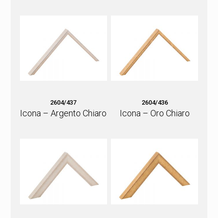
2604/437
2604/436
Icona – Argento Chiaro
Icona – Oro Chiaro