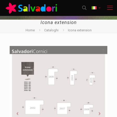
Icona extension
Home
Cataloghi
Icona extension