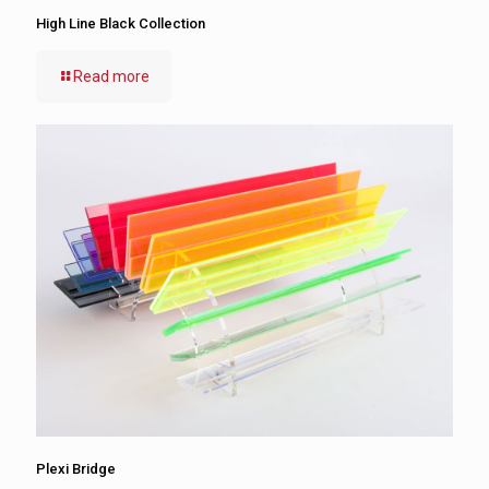
High Line Black Collection
Read more
Plexi Bridge