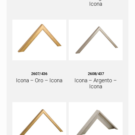
Icona
2607/436
2608/437
Icona – Oro – Icona
Icona – Argento –
Icona