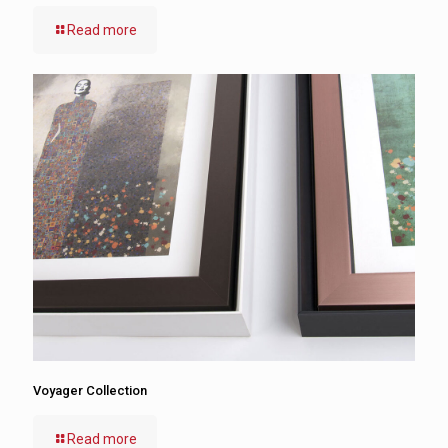
Read more
Voyager Collection
Read more