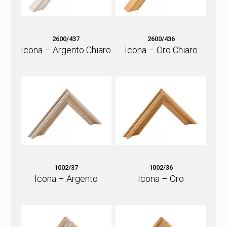
2600/437
2600/436
Icona – Argento Chiaro
Icona – Oro Chiaro
1002/37
1002/36
Icona – Argento
Icona – Oro