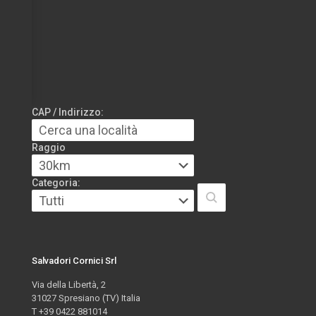
CAP / Indirizzo:
Raggio
Categoria:
Salvadori Cornici Srl
Via della Libertà, 2
31027 Spresiano (TV) Italia
T +39 0422 881014