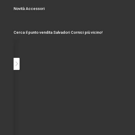
Novità Accessori
Cerca il punto vendita Salvadori Cornici più vicino!