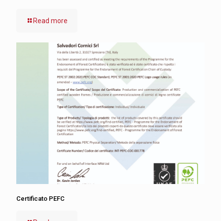
Read more
Certificato PEFC