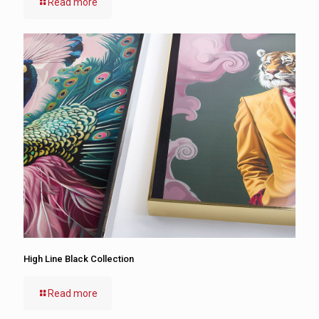
Read more
High Line Black Collection
Read more