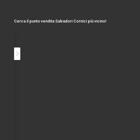
Cerca il punto vendita Salvadori Cornici più vicino!