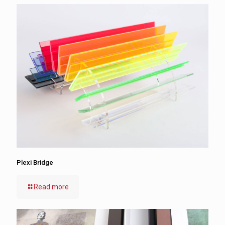
Plexi Bridge
Read more