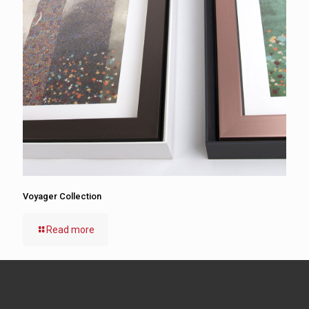
Voyager Collection
Read more