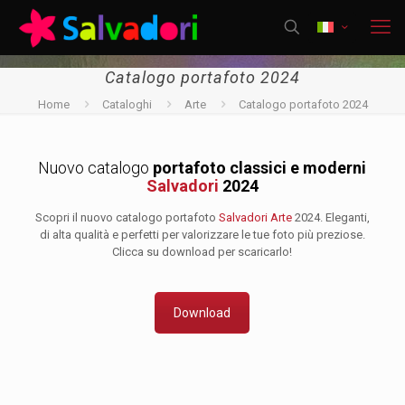
Catalogo portafoto 2024
Home
Cataloghi
Arte
Catalogo portafoto 2024
Nuovo catalogo
portafoto classici e moderni
Salvadori
2024
Scopri il nuovo catalogo portafoto
Salvadori Arte
2024. Eleganti,
di alta qualità e perfetti per valorizzare le tue foto più preziose.
Clicca su download per scaricarlo!
Download