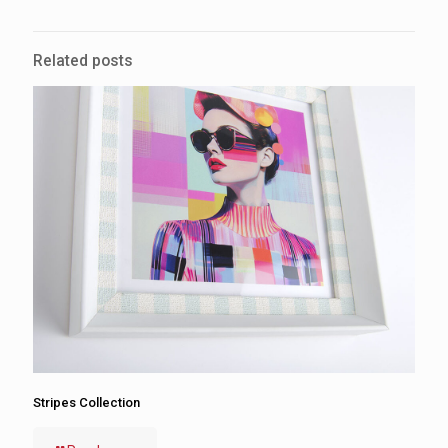
Related posts
Stripes Collection