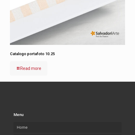
Catalogo portafoto 10.25
Read more
Menu
Home