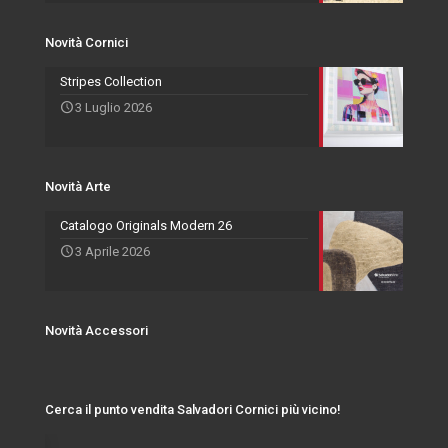
Novità Cornici
Stripes Collection
3 Luglio 2026
Novità Arte
Catalogo Originals Modern 26
3 Aprile 2026
Novità Accessori
Cerca il punto vendita Salvadori Cornici più vicino!