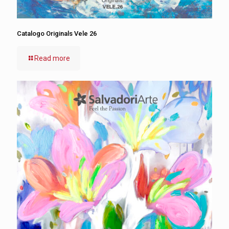
Catalogo Originals Vele 26
Read more