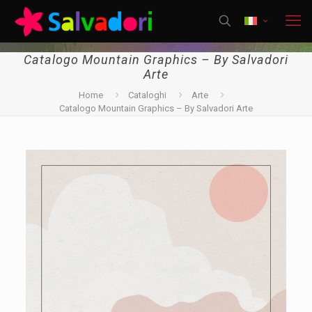
Catalogo Mountain Graphics – By Salvadori
Arte
Home
Cataloghi
Arte
Catalogo Mountain Graphics – By Salvadori Arte