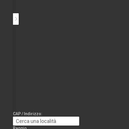
CAP / Indirizzo:
Raggio