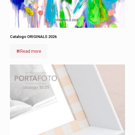
Catalogo ORIGINALS 2026
Read more