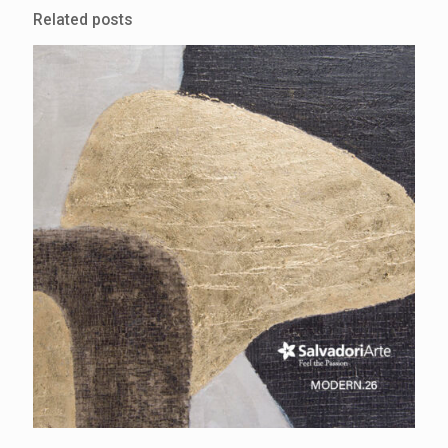
Related posts