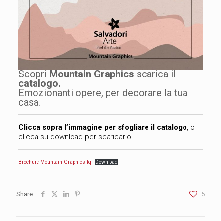
Scopri
Mountain Graphics
scarica il
catalogo.
Emozionanti opere, per decorare la tua
casa.
Clicca sopra l’immagine per sfogliare il catalogo
, o
clicca su download per scaricarlo.
Brochure-Mountain-Graphics-lq
Download
Share
5