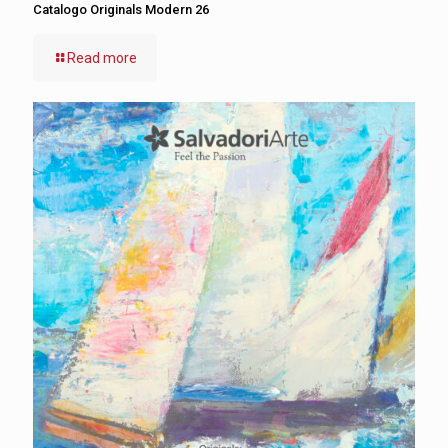
Catalogo Originals Modern 26
Read more