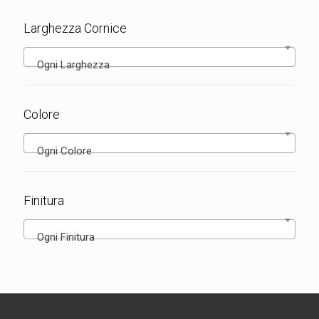
Larghezza Cornice
Ogni Larghezza
Colore
Ogni Colore
Finitura
Ogni Finitura