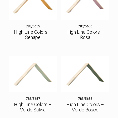
783/5655
783/5656
High Line Colors –
High Line Colors –
Senape
Rosa
783/5657
783/5658
High Line Colors –
High Line Colors –
Verde Salvia
Verde Bosco