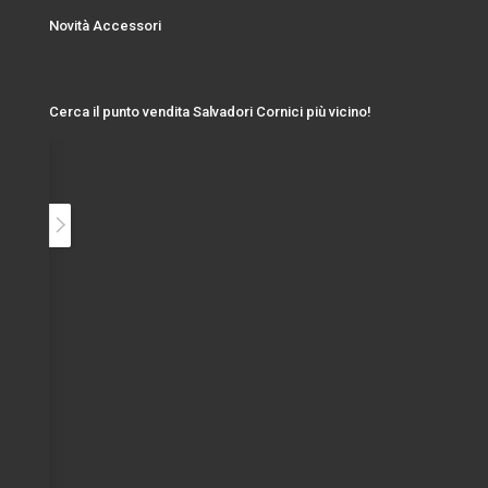
Novità Accessori
Cerca il punto vendita Salvadori Cornici più vicino!