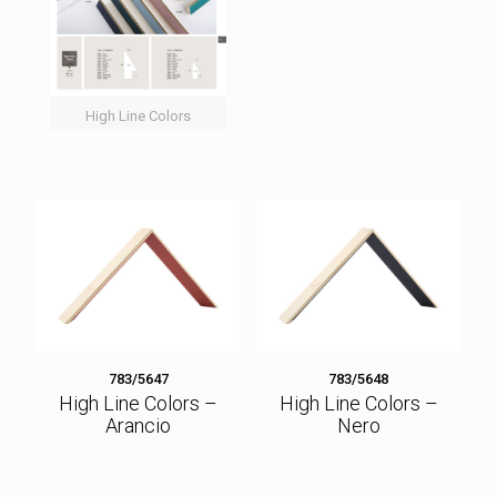
High Line Colors
783/5647
783/5648
High Line Colors –
High Line Colors –
Arancio
Nero