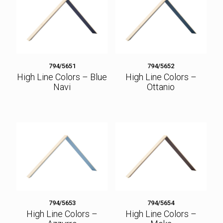
794/5651
794/5652
High Line Colors – Blue
High Line Colors –
Navi
Ottanio
794/5653
794/5654
High Line Colors –
High Line Colors –